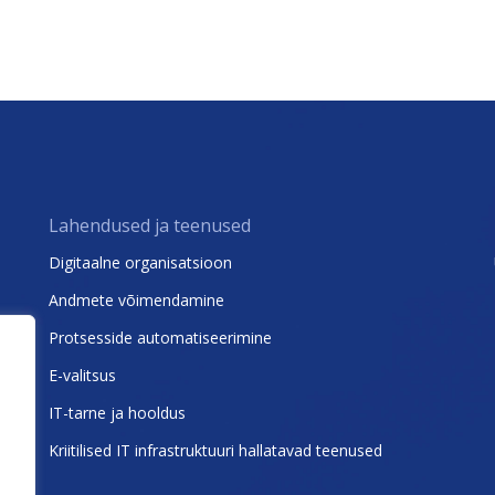
Lahendused ja teenused
Digitaalne organisatsioon
Andmete võimendamine
Protsesside automatiseerimine
E-valitsus
IT-tarne ja hooldus
Kriitilised IT infrastruktuuri hallatavad teenused