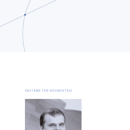
VASTAME TEIE KÜSIMUSTELE