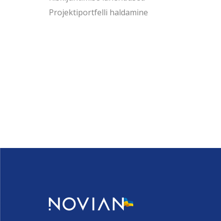
Projektiportfelli haldamine