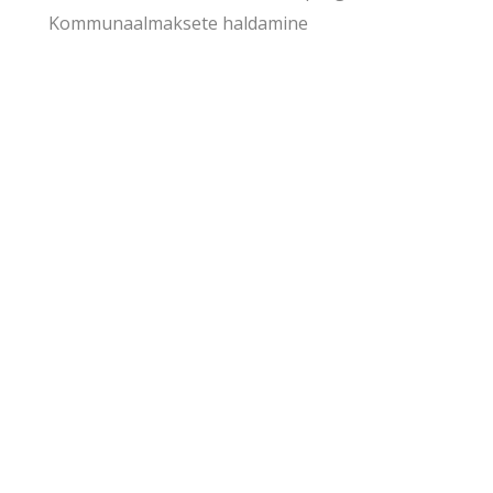
Kommunaalmaksete haldamine