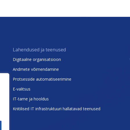
Lahendused ja teenused
Digitaalne organisatsioon
Andmete võimendamine
Protsesside automatiseerimine
E-valitsus
IT-tarne ja hooldus
Kriitilised IT infrastruktuuri hallatavad teenused