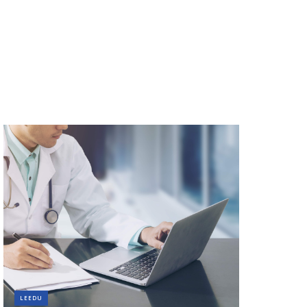
LEEDU