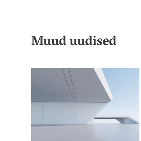
Muud uudised