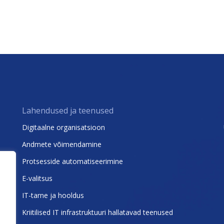
Lahendused ja teenused
Digitaalne organisatsioon
Andmete võimendamine
Protsesside automatiseerimine
E-valitsus
IT-tarne ja hooldus
Kriitilised IT infrastruktuuri hallatavad teenused